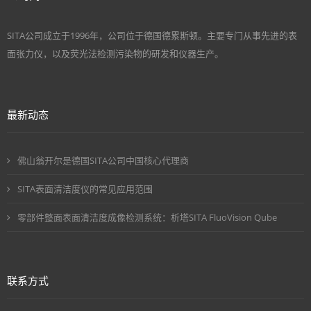
SITA公司成立于1996年，公司位于德国德累斯顿。主要专门从事先进的表
面张力仪，以及荧光法检测污染物的研发和仪器生产。
最新动态
佛山翁开尔是德国SITA公司中国核心代理商
SITA表面清洁度仪的常见应用范围
零部件整面表面清洁度成像检测系统：析塔SITA FluoVision Qube
联系方式