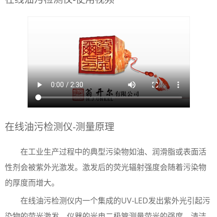
在线油污检测仪-测量原理
在工业生产过程中的典型污染物如油、润滑脂或表面活
性剂会被紫外光激发。激发后的荧光辐射强度会随着污染物
的厚度而增大。
在线油污检测仪内一个集成的UV-LED发出紫外光引起污
染物的荧光激发，仪器的光电二极管测量荧光的强度。清洁