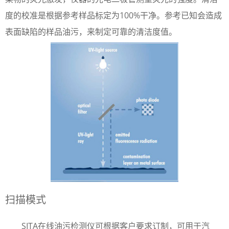
度的校准是根据参考样品标定为100%干净。参考已知会造成
表面缺陷的样品油污，来制定可靠的清洁度值。
扫描模式
SITA在线油污检测仪可根据客户要求订制，可用于汽