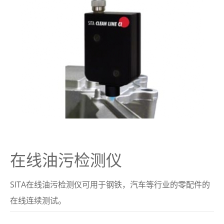
了解SITA
视频
联系
在线油污检测仪
SITA在线油污检测仪可用于钢铁，汽车等行业的零配件的
在线连续测试。