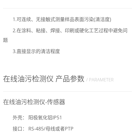
1.可连续、无接触式测量样品表面污染(清洁度)
2.在涂料、粘接、焊接、印刷或硬化工艺过程中避免问
题
3.直接显示的清洁程度
在线油污检测仪 产品参数
/ PARAMETER
在线油污检测仪-传感器
外壳： 阳极氧化铝IP51
接口： RS-485/母线或者PTP