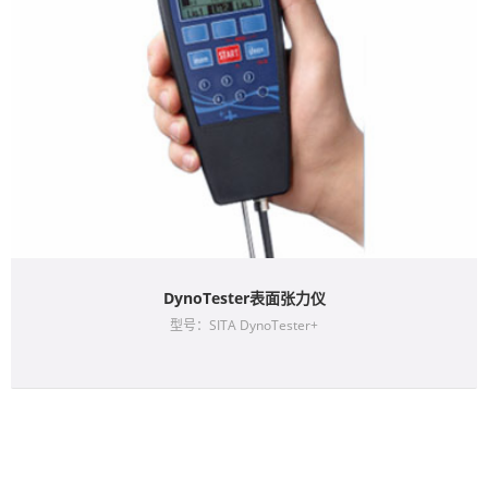
DynoTester表面张力仪
型号：SITA DynoTester+