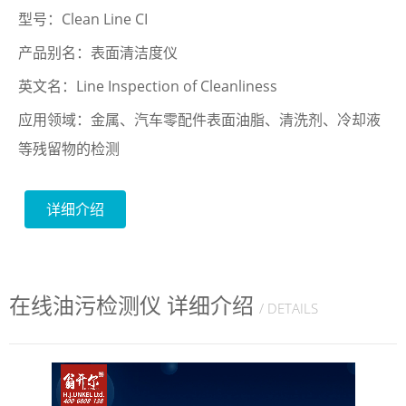
型号：Clean Line CI
产品别名：表面清洁度仪
英文名：Line Inspection of Cleanliness
应用领域：金属、汽车零配件表面油脂、清洗剂、冷却液
等残留物的检测
详细介绍
在线油污检测仪 详细介绍
/ DETAILS