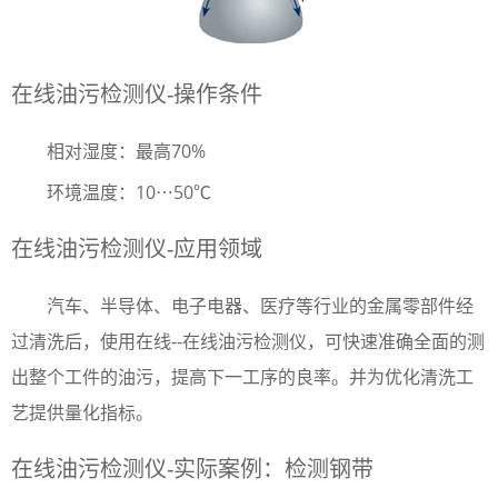
在线油污检测仪-操作条件
相对湿度：最高70%
环境温度：10⋯50℃
在线油污检测仪-应用领域
汽车、半导体、电子电器、医疗等行业的金属零部件经
过清洗后，使用在线--在线油污检测仪，可快速准确全面的测
出整个工件的油污，提高下一工序的良率。并为优化清洗工
艺提供量化指标。
在线油污检测仪-实际案例：检测钢带