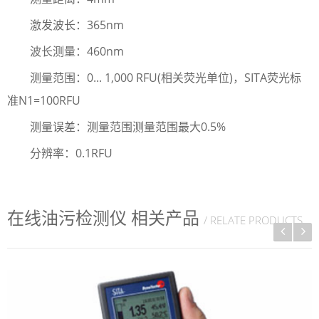
激发波长：365nm
波长测量：460nm
测量范围：0... 1,000 RFU(相关荧光单位)，SITA荧光标
准N1=100RFU
测量误差：测量范围测量范围最大0.5%
分辨率：0.1RFU
在线油污检测仪 相关产品
/ RELATE PRODUCTS