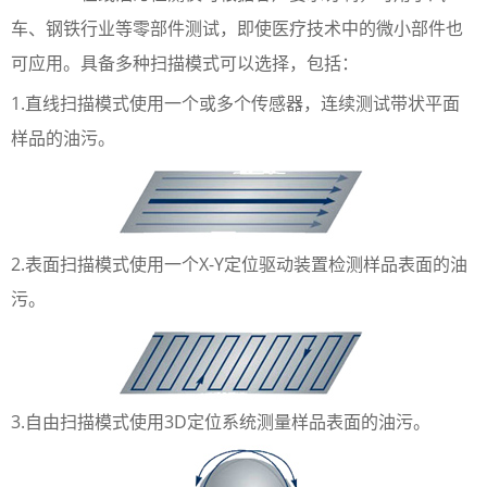
车、钢铁行业等零部件测试，即使医疗技术中的微小部件也
可应用。具备多种扫描模式可以选择，包括：
1.直线扫描模式使用一个或多个传感器，连续测试带状平面
样品的油污。
2.表面扫描模式使用一个X-Y定位驱动装置检测样品表面的油
污。
3.自由扫描模式使用3D定位系统测量样品表面的油污。