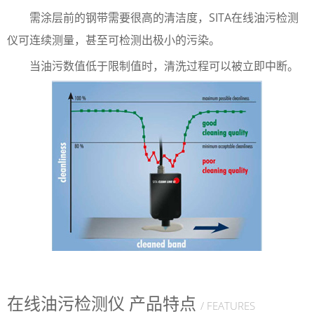
需涂层前的钢带需要很高的清洁度，SITA在线油污检测
仪可连续测量，甚至可检测出极小的污染。
当油污数值低于限制值时，清洗过程可以被立即中断。
在线油污检测仪 产品特点
/ FEATURES