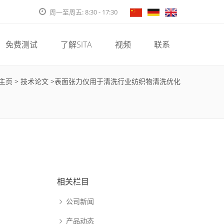
周一至周五: 8:30 - 17:30
免费测试
了解SITA
视频
联系
主页
>
技术论文
>表面张力仪用于清洗行业纺织物清洗优化
相关栏目
公司新闻
产品动态