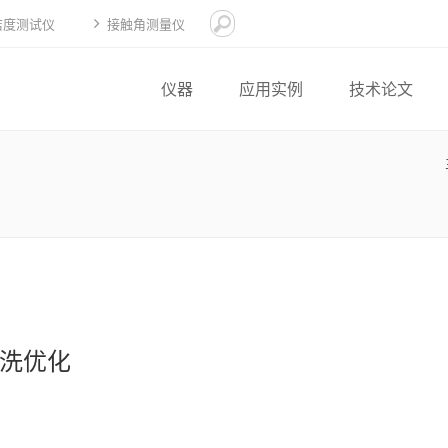
洁度测试仪
接触角测量仪
仪器
应用实例
技术论文
洗优化