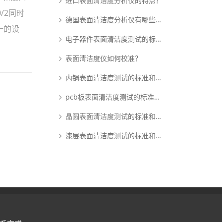
进口表面清洁度分析仪的特点？
/2同时
德国表面清洁度分析仪有哪些优点？
一的设
电子器件表面清洁度测试的标准和原理是什么？
表面清洁度仪如何校准？
内锅表面清洁度测试的标准和原理是什么？
pcb板表面清洁度测试的标准和原理是什么？
晶圆表面清洁度测试的标准和原理是什么？
漆层表面清洁度测试的标准和原理是什么？