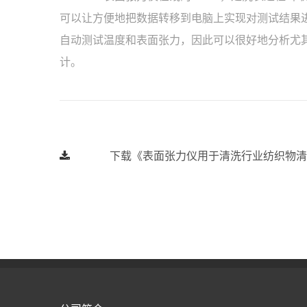
可以让方便地把数据转移到电脑上实现对测试结果进行
自动测试温度和表面张力，因此可以很好地分析尤
计。
下载《表面张力仪用于清洗行业纺织物清