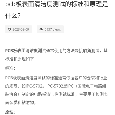
pcb板表面清洁度测试的标准和原理是
了解SITA
什么？
视频
2023-03-09
6937 Views
联系
PCB板表面清洁度测
试通常使用的方法是接触角测试，其
标准和原理如下：
标准：
PCB板表面清洁度测试的标准通常依据客户的要求和行业
的规范，如IPC-5702。IPC-5702是IPC（国际电子电路组
装协会）制定的电路板清洁性测试标准，主要用于检测表
面杂质和粘附物。
原理：