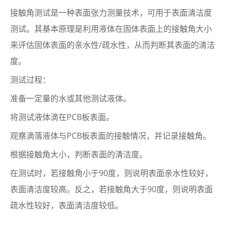
接触角测试是一种表面张力测量技术，可用于表面清洁度
测试。其基本原理是利用液体在固体表面上的接触角大小
来评估固体表面的亲水性/疏水性，从而判断其表面的清洁
度。
测试过程：
准备一定量的水或其他测试液体。
将测试液体滴在PCB板表面。
观察滴落液体与PCB板表面的接触情况，并记录接触角。
根据接触角大小，判断表面的清洁度。
在测试时，若接触角小于90度，则说明表面亲水性较好，
表面清洁度较高。反之，若接触角大于90度，则说明表面
疏水性较好，表面清洁度较低。