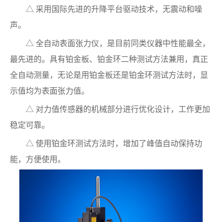
△ 采用国际先进的升降平台驱动技术，无震动和噪
声。
△ 全自动表面张力仪，是目前同类仪器中性能最全，
最先进的。具有铂金板、铂金环二种测试方法兼用，真正
全自动测量，无论是用铂金板还是铂金环测试方法时，显
示值均为表面张力值。
△ 对力值传感器的机械部分进行优化设计，工作更加
稳定可靠。
△ 使用铂金环测试方法时，增加了峰值自动保持功
能，方便使用。