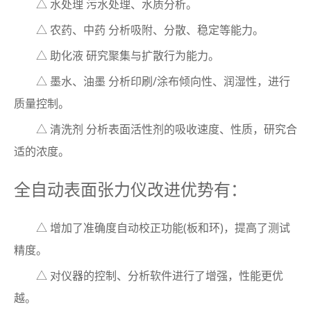
△ 水处理 污水处理、水质分析。
△ 农药、中药 分析吸附、分散、稳定等能力。
△ 助化液 研究聚集与扩散行为能力。
△ 墨水、油墨 分析印刷/涂布倾向性、润湿性，进行
质量控制。
△ 清洗剂 分析表面活性剂的吸收速度、性质，研究合
适的浓度。
全自动表面张力仪改进优势有：
△ 增加了准确度自动校正功能(板和环)，提高了测试
精度。
△ 对仪器的控制、分析软件进行了增强，性能更优
越。