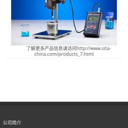
了解更多产品信息请访问http://www.sita-
china.com/products_7.html
公司简介