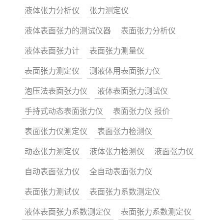
液体张力分析仪
张力测定仪
液体表面张力的测试仪器
表面张力分析仪
液体表面张力计
表面张力测量仪
表面张力测定仪
测液体用表面张力仪
泡压法表面张力仪
液体表面张力测试仪
手持式动态表面张力仪
表面张力仪 报价
表面张力仪测定仪
表面张力检测仪
动态张力测定仪
液体张力检测仪
液面张力仪
自动表面张力仪
全自动表面张力仪
表面张力测试仪
表面张力系数测定仪
液体表面张力系数测定仪
表面张力系数测定仪