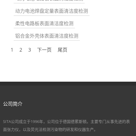
动力电池焊盘定量表面清洁度检测
柔性电路板表面清洁度检测
铝合金外壳体表面清洁度检测
1
2
3
下一页
尾页
公司简介
SITA公司成立于1996年，公司位于德国德累斯顿。主要专门从事先进的表
面张力仪，以及荧光法检测污染物的研发和仪器生产。