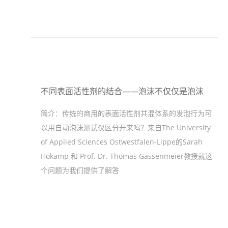
不同表面活性剂的结合——泡沫不仅仅是泡沫
简介：
传统的商用的表面活性剂共混体系的发泡行为可
以用自动泡沫测试仪区分开来吗？来自The University
of Applied Sciences Ostwestfalen-Lippe的Sarah
Hokamp 和 Prof. Dr. Thomas Gassenmeier教授就这
个问题为我们提供了解答