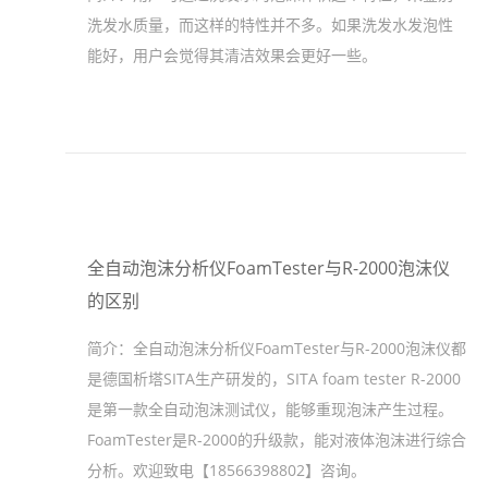
洗发水质量，而这样的特性并不多。如果洗发水发泡性
能好，用户会觉得其清洁效果会更好一些。
全自动泡沫分析仪FoamTester与R-2000泡沫仪
的区别
简介：
全自动泡沫分析仪FoamTester与R-2000泡沫仪都
是德国析塔SITA生产研发的，SITA foam tester R-2000
是第一款全自动泡沫测试仪，能够重现泡沫产生过程。
FoamTester是R-2000的升级款，能对液体泡沫进行综合
分析。欢迎致电【18566398802】咨询。