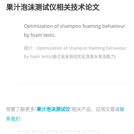
果汁泡沫测试仪相关技术论文
Optimization of shampoo foaming behaviour
by foam tests.
简介：
Optimization of shampoo foaming behaviour
by foam tests(通过泡沫测试优化洗发水发泡能力)
想要了解更多“
果汁泡沫测试仪
”相关产品、应用文章请
联
系我们