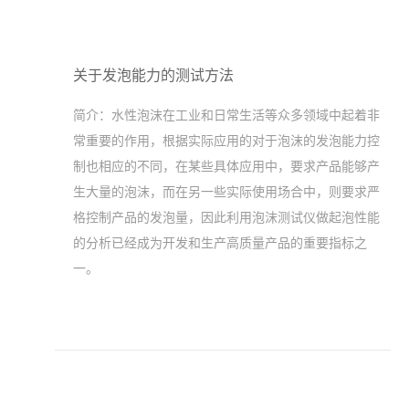
关于发泡能力的测试方法
简介：
水性泡沫在工业和日常生活等众多领域中起着非
常重要的作用，根据实际应用的对于泡沫的发泡能力控
制也相应的不同，在某些具体应用中，要求产品能够产
生大量的泡沫，而在另一些实际使用场合中，则要求严
格控制产品的发泡量，因此利用泡沫测试仪做起泡性能
的分析已经成为开发和生产高质量产品的重要指标之
一。