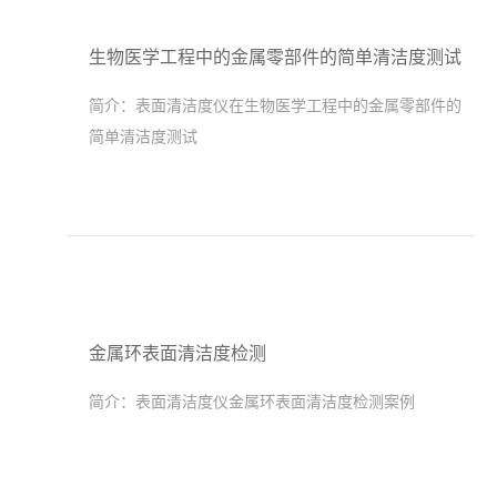
生物医学工程中的金属零部件的简单清洁度测试
简介：
表面清洁度仪在生物医学工程中的金属零部件的
简单清洁度测试
金属环表面清洁度检测
简介：
表面清洁度仪金属环表面清洁度检测案例