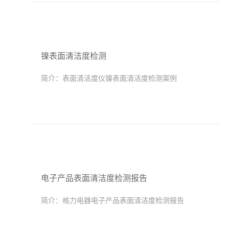
镍表面清洁度检测
简介：
表面清洁度仪镍表面清洁度检测案例
电子产品表面清洁度检测报告
简介：
格力电器电子产品表面清洁度检测报告