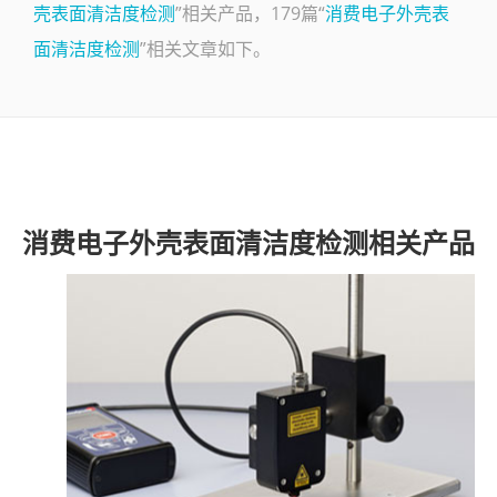
壳表面清洁度检测
”相关产品，179篇“
消费电子外壳表
了解SITA
面清洁度检测
”相关文章如下。
视频
联系
消费电子外壳表面清洁度检测相关产品