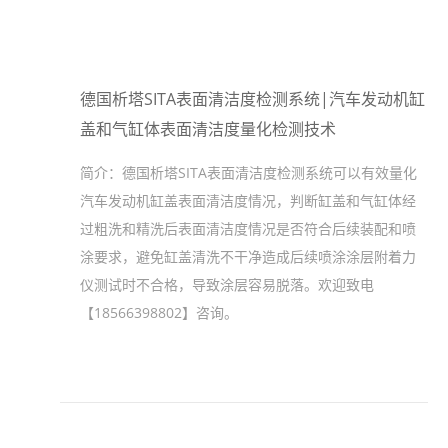
德国析塔SITA表面清洁度检测系统|汽车发动机缸
盖和气缸体表面清洁度量化检测技术
简介：
德国析塔SITA表面清洁度检测系统可以有效量化
汽车发动机缸盖表面清洁度情况，判断缸盖和气缸体经
过粗洗和精洗后表面清洁度情况是否符合后续装配和喷
涂要求，避免缸盖清洗不干净造成后续喷涂涂层附着力
仪测试时不合格，导致涂层容易脱落。欢迎致电
【18566398802】咨询。