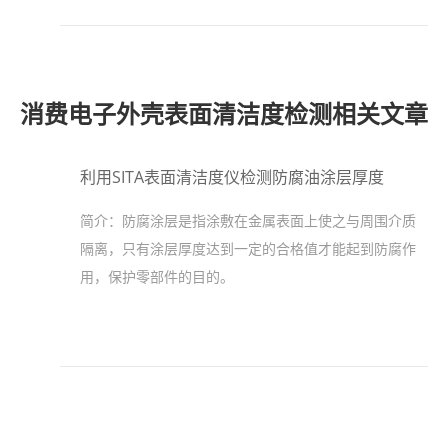
消费电子外壳表面清洁度检测相关文章
利用SITA表面清洁度仪检测防腐油涂层厚度
简介：
防腐涂层是指涂敷在金属表面上使之与周围介质
隔离，只有涂层厚度达到一定的合格值才能起到防腐作
用，保护零部件的目的。