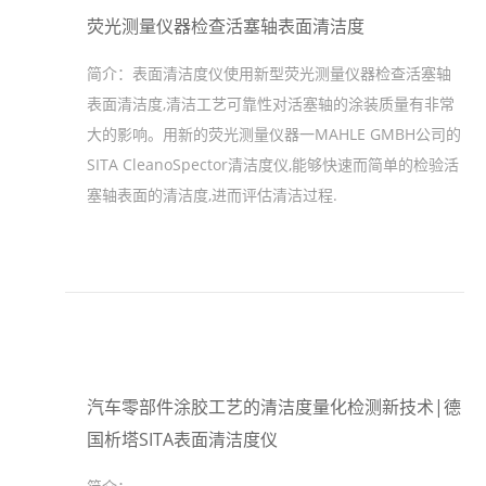
荧光测量仪器检查活塞轴表面清洁度
简介：
表面清洁度仪使用新型荧光测量仪器检查活塞轴
表面清洁度,清洁工艺可靠性对活塞轴的涂装质量有非常
大的影响。用新的荧光测量仪器一MAHLE GMBH公司的
SITA CleanoSpector清洁度仪,能够快速而简单的检验活
塞轴表面的清洁度,进而评估清洁过程.
汽车零部件涂胶工艺的清洁度量化检测新技术|德
国析塔SITA表面清洁度仪