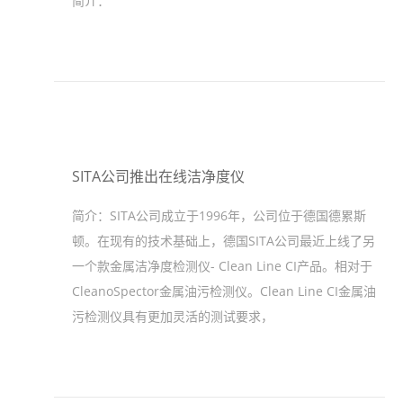
简介：
SITA公司推出在线洁净度仪
简介：
SITA公司成立于1996年，公司位于德国德累斯
顿。在现有的技术基础上，德国SITA公司最近上线了另
一个款金属洁净度检测仪- Clean Line CI产品。相对于
CleanoSpector金属油污检测仪。Clean Line CI金属油
污检测仪具有更加灵活的测试要求，