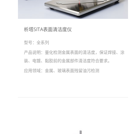
析塔SITA表面清洁度仪
型号：
全系列
产品说明：
量化检测金属表面的清洁度，保证焊接、涂
装、电镀、黏胶前的金属部件清洁度符合要求。
应用领域：
金属、玻璃表面残留油污检测