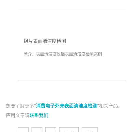
铝片表面清洁度检测
简介：
表面清洁度仪铝表面清洁度检测案例
想要了解更多“
消费电子外壳表面清洁度检测
”相关产品、
应用文章请
联系我们