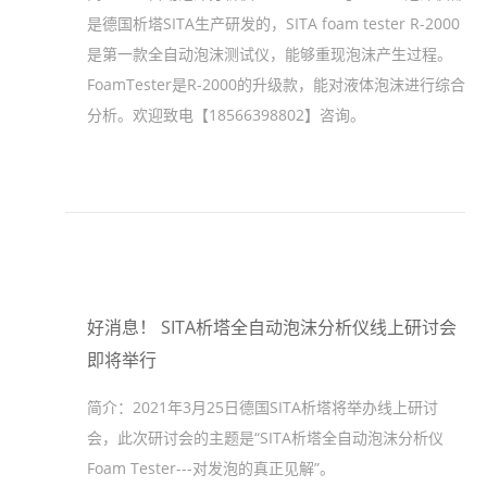
是德国析塔SITA生产研发的，SITA foam tester R-2000
是第一款全自动泡沫测试仪，能够重现泡沫产生过程。
FoamTester是R-2000的升级款，能对液体泡沫进行综合
分析。欢迎致电【18566398802】咨询。
好消息！ SITA析塔全自动泡沫分析仪线上研讨会
即将举行
简介：
2021年3月25日德国SITA析塔将举办线上研讨
会，此次研讨会的主题是“SITA析塔全自动泡沫分析仪
Foam Tester---对发泡的真正见解”。