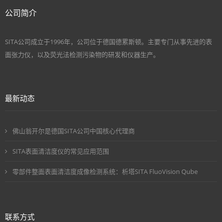
公司简介
SITA公司成立于1996年，公司位于德国德累斯顿。主要专门从事先进的表
面张力仪，以及荧光法检测污染物的研发和仪器生产。
最新动态
佛山翁开尔是德国SITA公司中国核心代理商
SITA表面清洁度仪的常见应用范围
零部件整面表面清洁度成像检测系统：析塔SITA FluoVision Qube
联系方式