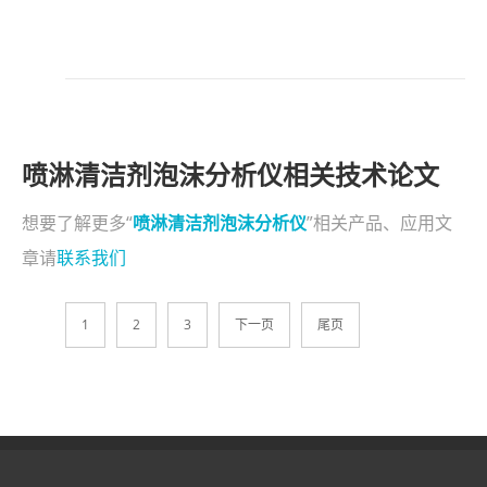
喷淋清洁剂泡沫分析仪相关技术论文
想要了解更多“
喷淋清洁剂泡沫分析仪
”相关产品、应用文
章请
联系我们
1
2
3
下一页
尾页