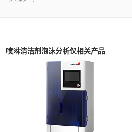
了解SITA
视频
联系
喷淋清洁剂泡沫分析仪相关产品