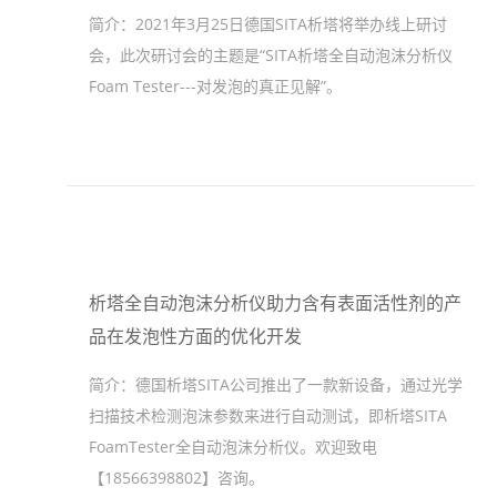
简介：
2021年3月25日德国SITA析塔将举办线上研讨
会，此次研讨会的主题是“SITA析塔全自动泡沫分析仪
Foam Tester---对发泡的真正见解”。
析塔全自动泡沫分析仪助力含有表面活性剂的产
品在发泡性方面的优化开发
简介：
德国析塔SITA公司推出了一款新设备，通过光学
扫描技术检测泡沫参数来进行自动测试，即析塔SITA
FoamTester全自动泡沫分析仪。欢迎致电
【18566398802】咨询。