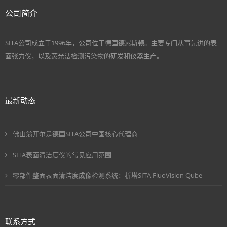
公司简介
SITA公司成立于1996年，公司位于德国德累斯顿。主要专门从事先进的表
面张力仪，以及荧光法检测污染物的研发和仪器生产。
最新动态
佛山翁开尔是德国SITA公司中国核心代理商
SITA表面清洁度仪的常见应用范围
零部件整面表面清洁度成像检测系统：析塔SITA FluoVision Qube
联系方式