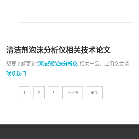
清洁剂泡沫分析仪相关技术论文
想要了解更多“
清洁剂泡沫分析仪
”相关产品、应用文章请
联系我们
1
2
3
下一页
尾页