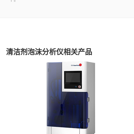
了解SITA
视频
联系
清洁剂泡沫分析仪相关产品