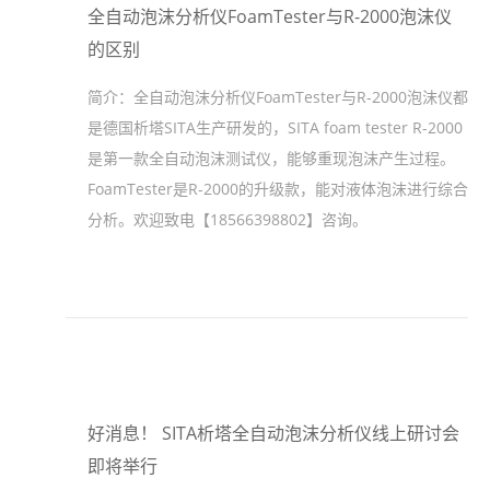
全自动泡沫分析仪FoamTester与R-2000泡沫仪
的区别
简介：
全自动泡沫分析仪FoamTester与R-2000泡沫仪都
是德国析塔SITA生产研发的，SITA foam tester R-2000
是第一款全自动泡沫测试仪，能够重现泡沫产生过程。
FoamTester是R-2000的升级款，能对液体泡沫进行综合
分析。欢迎致电【18566398802】咨询。
好消息！ SITA析塔全自动泡沫分析仪线上研讨会
即将举行