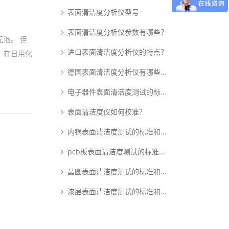
表面清洁度分析仪型号
表面清洁度分析仪参数有哪些？
泡。 但
进口表面清洁度分析仪的特点？
，在日用化
德国表面清洁度分析仪有哪些优点？
电子器件表面清洁度测试的标准和原理是什么？
表面清洁度仪如何校准？
内锅表面清洁度测试的标准和原理是什么？
pcb板表面清洁度测试的标准和原理是什么？
晶圆表面清洁度测试的标准和原理是什么？
漆层表面清洁度测试的标准和原理是什么？