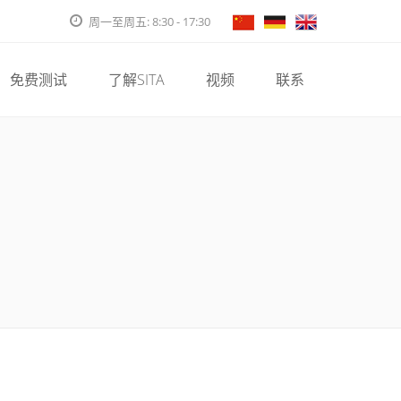
周一至周五: 8:30 - 17:30
免费测试
了解SITA
视频
联系