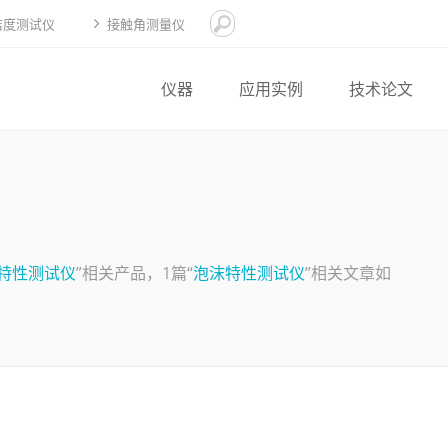
洁度测试仪
接触角测量仪
仪器
应用实例
技术论文
特性测试仪
”相关产品，1篇“
泡沫特性测试仪
”相关文章如