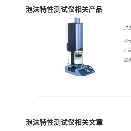
泡沫特性测试仪相关产品
泡
型
产
应
泡沫特性测试仪相关文章