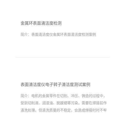
金属环表面清洁度检测
简介：
表面清洁度仪金属环表面清洁度检测案例
表面清洁度仪电子转子清洁度测试案例
简介：
电机的金属零件在切削、冲压、铸造的过程中，
受到切削液、润湿油、脱膜蜡等污染，需要在焊接前作
清洗处理。但清洗质量的不稳定，会造成焊接时时不牢