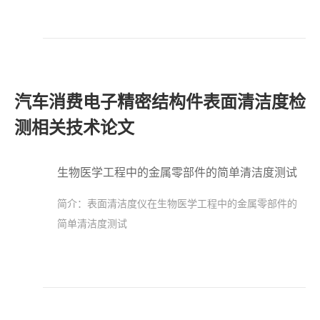
汽车消费电子精密结构件表面清洁度检
测相关技术论文
生物医学工程中的金属零部件的简单清洁度测试
简介：
表面清洁度仪在生物医学工程中的金属零部件的
简单清洁度测试