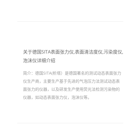
关于德国SITA表面张力仪,表面清洁度仪,污染度仪,
泡沫仪详细介绍
简介：
德国SITA(析塔）是德国著名的测试动态表面张力
仪生产商，主要生产基于先进的气泡压力法测试动态表
面张力的仪器，以及研发生产使用荧光法检测污染物的
仪器，如动态表面张力仪，泡沫仪等。