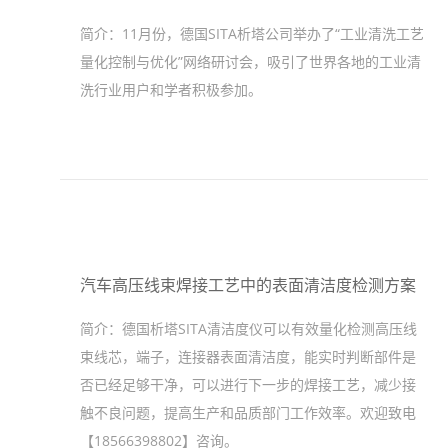
简介：
11月份，德国SITA析塔公司举办了“工业清洗工艺
量化控制与优化”网络研讨会，吸引了世界各地的工业清
洗行业用户和学者积极参加。
汽车高压线束焊接工艺中的表面清洁度检测方案
简介：
德国析塔SITA清洁度仪可以有效量化检测高压线
束线芯，端子，连接器表面清洁度，能实时判断部件是
否已经足够干净，可以进行下一步的焊接工艺，减少接
触不良问题，提高生产和品质部门工作效率。欢迎致电
【18566398802】咨询。