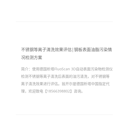
不锈钢等离子清洗效果评估|钢板表面油脂污染情
况检测方案
简介：
使用德国析塔FluoScan 3D自动表面污染物检测仪
检测不锈钢等离子清洗后表面的油污清洗，对不锈钢等
离子清洗效果进行评估。翁开尔是德国析塔中国指定代
理，欢迎致电【18566398802】咨询。