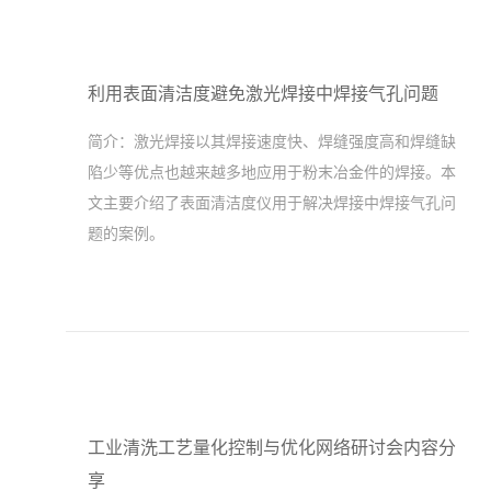
利用表面清洁度避免激光焊接中焊接气孔问题
简介：
激光焊接以其焊接速度快、焊缝强度高和焊缝缺
陷少等优点也越来越多地应用于粉末冶金件的焊接。本
文主要介绍了表面清洁度仪用于解决焊接中焊接气孔问
题的案例。
工业清洗工艺量化控制与优化网络研讨会内容分
享