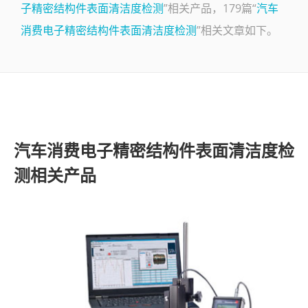
子精密结构件表面清洁度检测
”相关产品，179篇“
汽车
了解SITA
消费电子精密结构件表面清洁度检测
”相关文章如下。
视频
联系
汽车消费电子精密结构件表面清洁度检
测相关产品