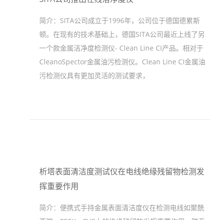
简介：
SITA公司成立于1996年，公司位于德国德累斯
顿。在现有的技术基础上，德国SITA公司最近上线了另
一个款金属洁净度检测仪- Clean Line CI产品。相对于
CleanoSpector金属油污检测仪。Clean Line CI金属油
污检测仪具有更加灵活的测试要求，
析塔表面清洁度测试仪在电线绝缘残留物检测发
挥重要作用
简介：
便携式手持金属表面清洁度仪在检测电线如聚酰