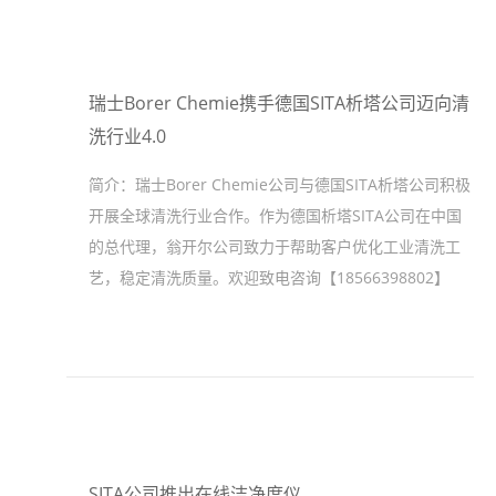
瑞士Borer Chemie携手德国SITA析塔公司迈向清
洗行业4.0
简介：
瑞士Borer Chemie公司与德国SITA析塔公司积极
开展全球清洗行业合作。作为德国析塔SITA公司在中国
的总代理，翁开尔公司致力于帮助客户优化工业清洗工
艺，稳定清洗质量。欢迎致电咨询【18566398802】
SITA公司推出在线洁净度仪