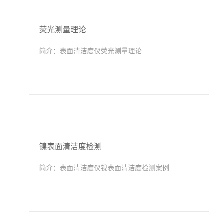
荧光测量理论
简介：
表面清洁度仪荧光测量理论
镍表面清洁度检测
简介：
表面清洁度仪镍表面清洁度检测案例