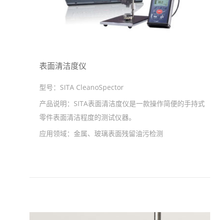
表面清洁度仪
型号：
SITA CleanoSpector
产品说明：
SITA表面清洁度仪是一款操作简便的手持式
零件表面清洁程度的测试仪器。
应用领域：
金属、玻璃表面残留油污检测