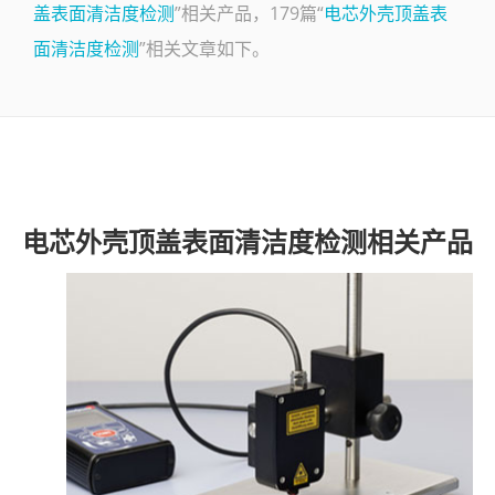
盖表面清洁度检测
”相关产品，179篇“
电芯外壳顶盖表
了解SITA
面清洁度检测
”相关文章如下。
视频
联系
电芯外壳顶盖表面清洁度检测相关产品