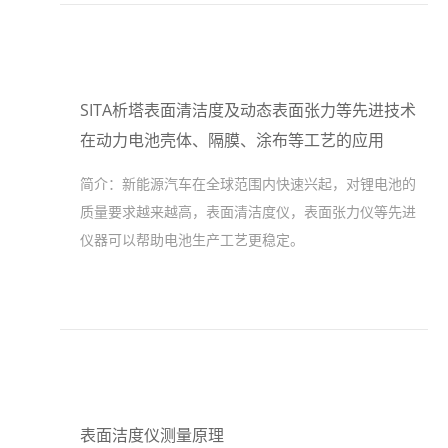
SITA析塔表面清洁度及动态表面张力等先进技术
在动力电池壳体、隔膜、涂布等工艺的应用
简介：
新能源汽车在全球范围内快速兴起，对锂电池的
质量要求越来越高，表面清洁度仪，表面张力仪等先进
仪器可以帮助电池生产工艺更稳定。
表面洁度仪测量原理