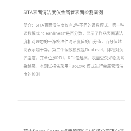
SITA表面清洁度仪金属管表面检测案例
简介：
SITA表面清洁度仪有2种不同的读数模式。第一种
读数模式 “cleanliness”是百分数，显示了样品表面清洁
度相对理想的干净校准件清洁度值的百分值，百分值越
高表示越干净。第二个读数模式是FluoLevel，即相对荧
光强度，其单位是RFU，RFU值越高，表面受荧光物质污
染越强。本测试报告采用FluoLevel模式进行金属管清洁
度的检测。