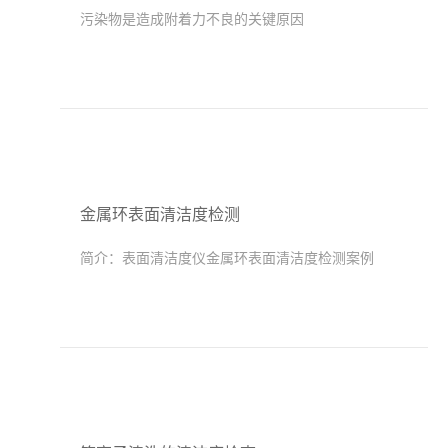
污染物是造成附着力不良的关键原因
金属环表面清洁度检测
简介：
表面清洁度仪金属环表面清洁度检测案例