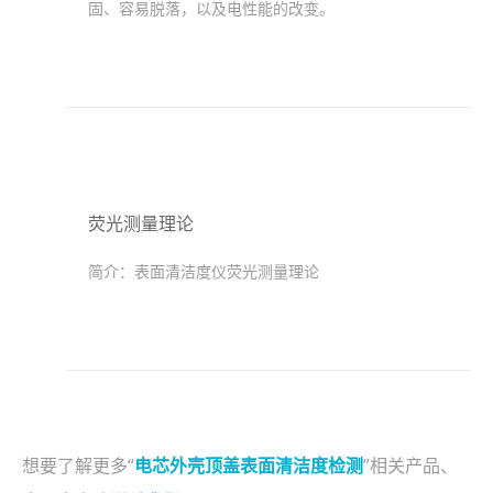
固、容易脱落，以及电性能的改变。
荧光测量理论
简介：
表面清洁度仪荧光测量理论
想要了解更多“
电芯外壳顶盖表面清洁度检测
”相关产品、