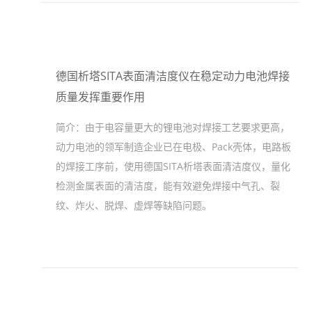
德国析塔SITA表面清洁度仪在稳定动力电池焊接
质量发挥重要作用
简介：
由于电容量更大的锂电池对焊接工艺要求更高，
动力电池的领军制造企业已在电极、Pack壳体，电路板
的焊接工序前，使用德国SITA析塔表面清洁度仪，量化
检测金属表面的清洁度，能有效避免焊接中气孔、裂
纹、炸火、脱焊、虚焊等缺陷问题。