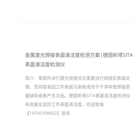
金属激光焊接表面清洁度检测方案|德国析塔SITA
表面清洁度检测仪
简介：
零部件进行激光焊接往往需要进行焊接前表面处
理，否则容易因工件表面污染物清洗不干净导致焊接质
量缺陷或者产生次品。德国析塔SITA表面清洁度检测仪
有效量化监控工件表面清洁度，欢迎致电
【18566398802】咨询