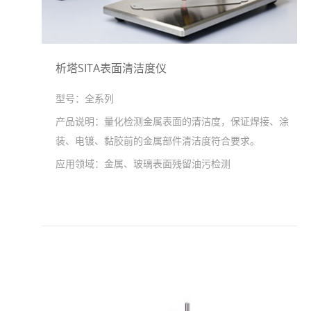
析塔SITA表面清洁度仪
型号：
全系列
产品说明：
量化检测金属表面的清洁度，保证焊接、涂
装、电镀、黏胶前的金属部件清洁度符合要求。
应用领域：
金属、玻璃表面残留油污检测