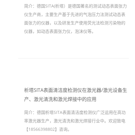
简介：
德国SITA(析塔）是德国著名的测试动态表面张力
仪生产商，主要生产基于先进的气泡压力法测试动态表
面张力的仪器，以及研发生产使用荧光法检测污染物的
仪器，如动态表面张力仪，泡沫仪等。
析塔SITA表面清洁度检测仪在激光器/激光设备生
产、激光清洗和激光焊接中的应用
简介：
德国析塔SITA表面清洁度检测仪广泛运用在高功
率激光器生产，激光清洗和激光焊接行业中。欢迎致电
【18566398802】咨询。